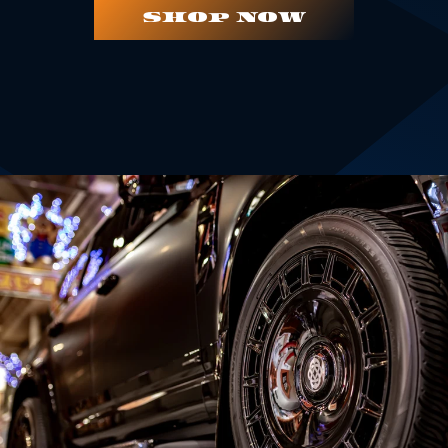
SHOP NOW