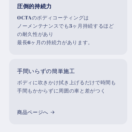
圧倒的持続力
OCTAのボディコーティングは
ノーメンテナンスでも3ヶ月持続するほど
の耐久性があり
最長6ヶ月の持続力があります。
手間いらずの簡単施工
ボディに吹きかけ拭き上げるだけで時間も
手間もかからずに周囲の車と差がつく
商品ページへ