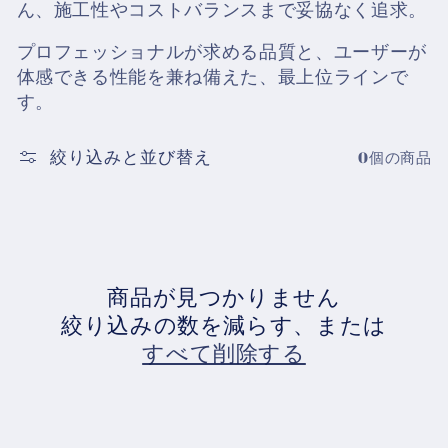
ん、施工性やコストバランスまで妥協なく追求。
プロフェッショナルが求める品質と、ユーザーが
体感できる性能を兼ね備えた、
最上位ライン
で
す。
絞り込みと並び替え
0個の商品
商品が見つかりません
絞り込みの数を減らす、または
すべて削除する